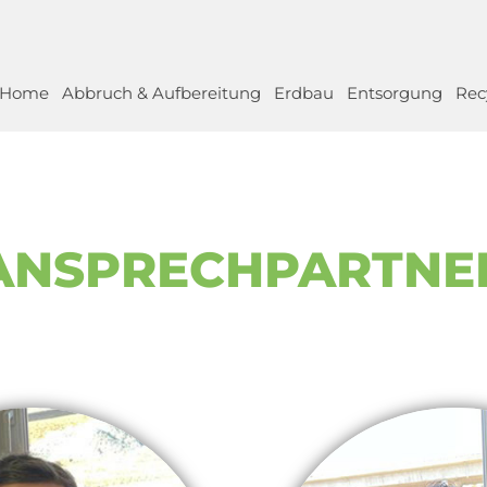
Home
Abbruch & Aufbereitung
Erdbau
Entsorgung
Rec
ANSPRECHPARTNE