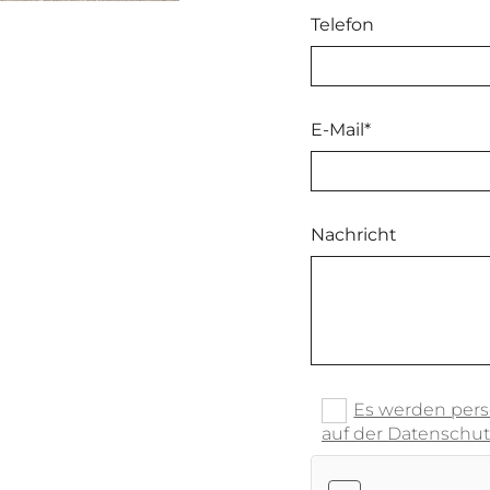
Telefon
E-Mail*
Nachricht
Es werden pers
auf der Datenschut