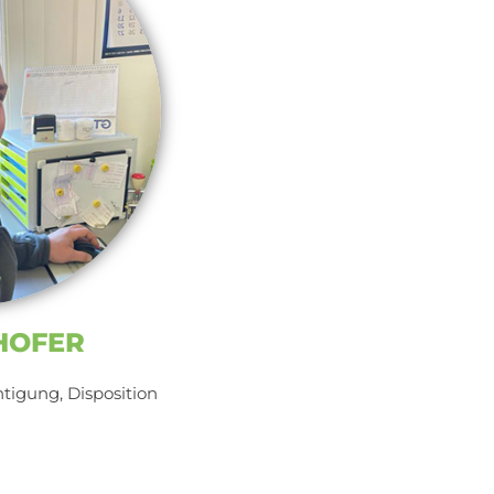
HOFER
tigung, Disposition