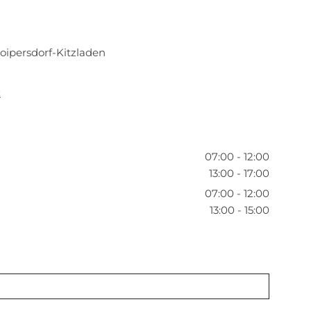
ipersdorf-Kitzladen
t
07:00 - 12:00
13:00 - 17:00
07:00 - 12:00
13:00 - 15:00