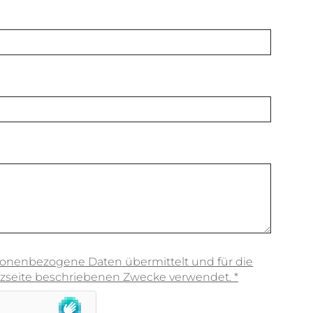
onenbezogene Daten übermittelt und für die
zseite beschriebenen Zwecke verwendet. *