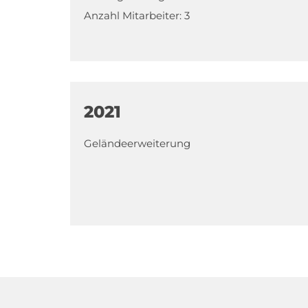
Anzahl Mitarbeiter: 3
2021
Geländeerweiterung