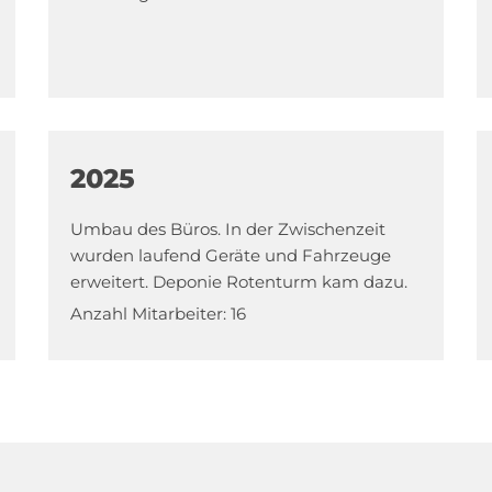
2025
Umbau des Büros. In der Zwischenzeit
wurden laufend Geräte und Fahrzeuge
erweitert. Deponie Rotenturm kam dazu.
Anzahl Mitarbeiter: 16