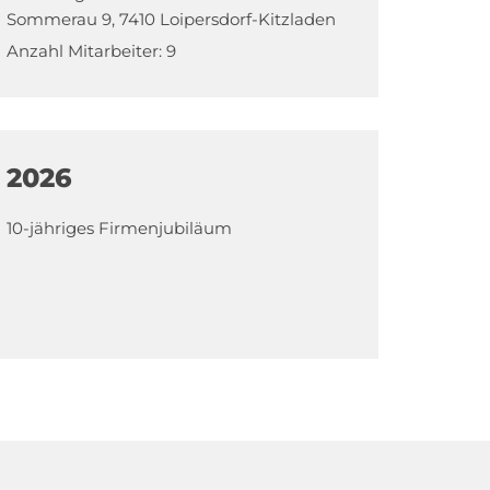
Sommerau 9, 7410 Loipersdorf-Kitzladen
Anzahl Mitarbeiter: 9
2026
10-jähriges Firmenjubiläum