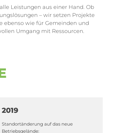
alle Leistungen aus einer Hand. Ob
ungslösungen – wir setzen Projekte
rbe ebenso wie für Gemeinden und
vollen Umgang mit Ressourcen.
E
2019
Standortänderung auf das neue
Betriebsgelände: