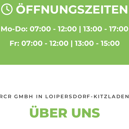
ÖFFNUNGSZEITEN

Mo-Do: 07:00 - 12:00 | 13:00 - 17:00
Fr: 07:00 - 12:00 | 13:00 - 15:00
RCR GMBH IN LOIPERSDORF-KITZLADE
ÜBER UNS